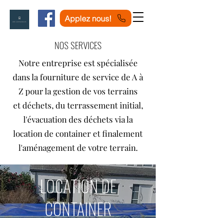
Applez nous!
NOS SERVICES
Notre entreprise est spécialisée
dans la fourniture de service de A à
Z pour la gestion de vos terrains
et
déchets, du terrassement initial,
l'évacuation des déchets via la
location de container et finalement
l'aménagement de votre terrain.
LOCATION DE
CONTAINER