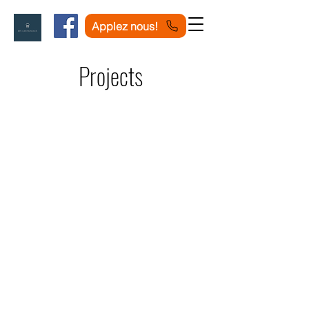
Applez nous!
Projects