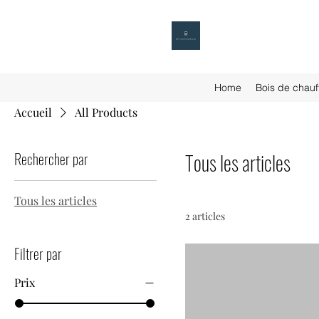
Home
Bois de chauf
Accueil
All Products
Rechercher par
Tous les articles
Tous les articles
2 articles
Filtrer par
Prix